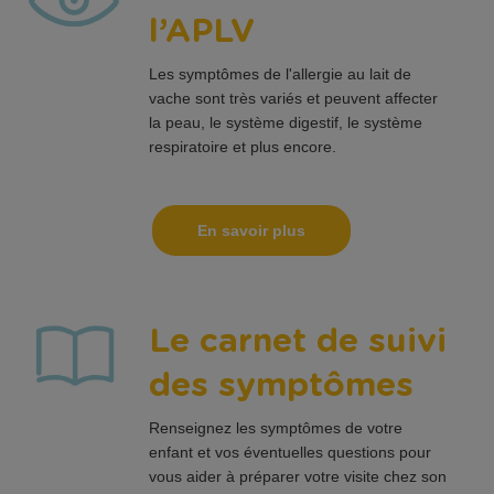
l’APLV
Les symptômes de l'allergie au lait de
vache sont très variés et peuvent affecter
la peau, le système digestif, le système
respiratoire et plus encore.
En savoir plus
Le carnet de suivi
des symptômes
Renseignez les symptômes de votre
enfant et vos éventuelles questions pour
vous aider à préparer votre visite chez son