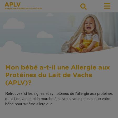
Mon bébé a-t-il une Allergie aux
Protéines du Lait de Vache
(APLV)?
Retrouvez ici les signes et symptômes de l’allergie aux protéines
du lait de vache et la marche à suivre si vous pensez que votre
bébé pourrait être allergique