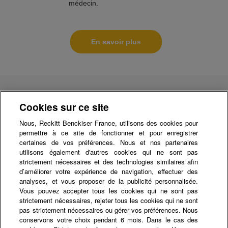
médecin.
En savoir plus
Cookies sur ce site
Du lundi au vendredi, de 9h à 17h
Nous, Reckitt Benckiser France, utilisons des cookies pour
permettre à ce site de fonctionner et pour enregistrer
certaines de vos préférences. Nous et nos partenaires
utilisons également d'autres cookies qui ne sont pas
strictement nécessaires et des technologies similaires afin
d’améliorer votre expérience de navigation, effectuer des
Notre Chaîne YouTube:
analyses, et vous proposer de la publicité personnalisée.
Vous pouvez accepter tous les cookies qui ne sont pas
strictement nécessaires, rejeter tous les cookies qui ne sont
pas strictement nécessaires ou gérer vos préférences. Nous
Mentions légales
conservons votre choix pendant 6 mois. Dans le cas des