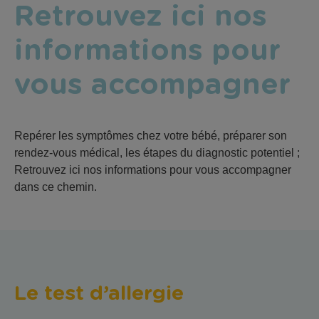
Retrouvez ici nos
informations pour
vous accompagner
Repérer les symptômes chez votre bébé, préparer son
rendez-vous médical, les étapes du diagnostic potentiel ;
Retrouvez ici nos informations pour vous accompagner
dans ce chemin.
Le test d’allergie