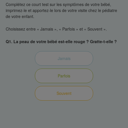
Complétez ce court test sur les symptômes de votre bébé,
imprimez-le et apportez-le lors de votre visite chez le pédiatre
de votre enfant.
Choisissez entre « Jamais », « Parfois » et « Souvent ».
Q1. La peau de votre bébé est-elle rouge ? Gratte-t-elle ?
Jamais
Parfois
Souvent